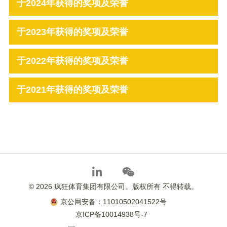
于2024年获得的奖项及荣誉
于2023年获得的奖项及荣誉
于2022年获得的奖项及荣誉
于2021年获得的奖项及荣誉
©
2026 疯狂体育集团有限公司。版权所有 不得转载。
京公网安备：11010502041522号
京ICP备10014938号-7