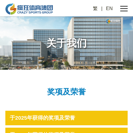
繁
|
EN
关于我们
奖项及荣誉
于2025年获得的奖项及荣誉