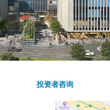
投资者咨询