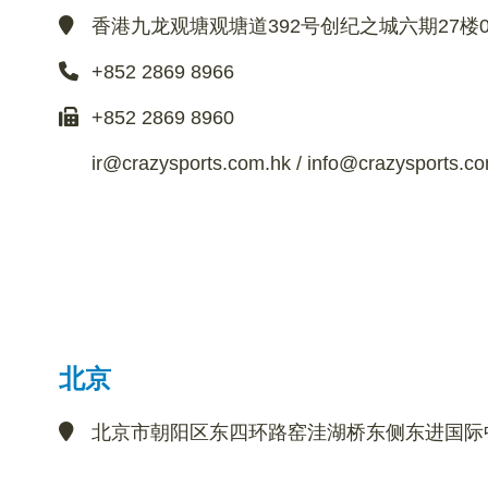
香港九龙观塘观塘道392号创纪之城六期27楼0
+852 2869 8966
+852 2869 8960
ir@crazysports.com.hk
/
info@crazysports.c
北京
北京市朝阳区东四环路窑洼湖桥东侧东进国际中