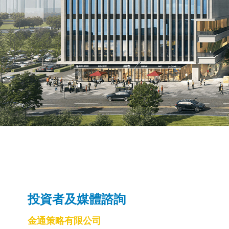
投資者及媒體諮詢
金通策略有限公司