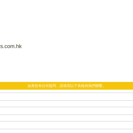
ts.com.hk