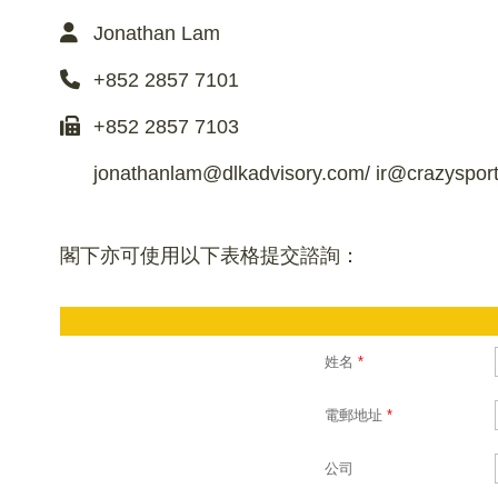
Jonathan Lam
+852 2857 7101
+852 2857 7103
jonathanlam@dlkadvisory.com
/
ir@crazyspor
閣下亦可使用以下表格提交諮詢：